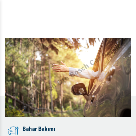
Bahar Bakımı