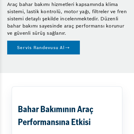
Araç bahar bakımı hizmetleri kapsamında klima
sistemi, lastik kontrolü, motor yağı, filtreler ve fren
sistemi detaylı şekilde incelenmektedir. Düzenli
bahar bakımı sayesinde araç performansı korunur
ve güvenli sürüş sağlanır.
Servis Randevusu Al
Bahar Bakımının Araç
Performansına Etkisi