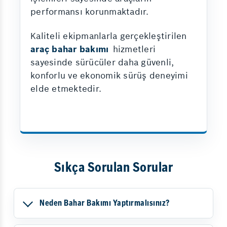
performansı korunmaktadır.
Kaliteli ekipmanlarla gerçekleştirilen
araç bahar bakımı
hizmetleri
sayesinde sürücüler daha güvenli,
konforlu ve ekonomik sürüş deneyimi
elde etmektedir.
Sıkça Sorulan Sorular
Neden Bahar Bakımı Yaptırmalısınız?