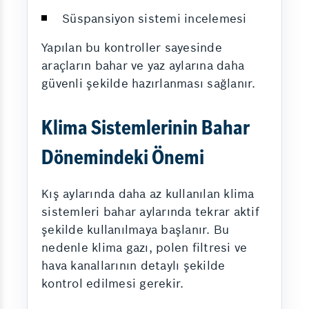
Süspansiyon sistemi incelemesi
Yapılan bu kontroller sayesinde
araçların bahar ve yaz aylarına daha
güvenli şekilde hazırlanması sağlanır.
Klima Sistemlerinin Bahar
Dönemindeki Önemi
Kış aylarında daha az kullanılan klima
sistemleri bahar aylarında tekrar aktif
şekilde kullanılmaya başlanır. Bu
nedenle klima gazı, polen filtresi ve
hava kanallarının detaylı şekilde
kontrol edilmesi gerekir.