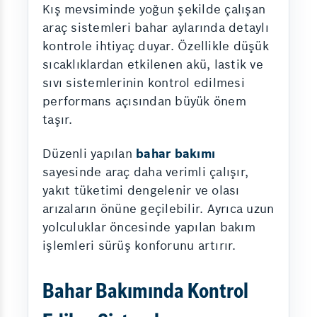
Kış mevsiminde yoğun şekilde çalışan
araç sistemleri bahar aylarında detaylı
kontrole ihtiyaç duyar. Özellikle düşük
sıcaklıklardan etkilenen akü, lastik ve
sıvı sistemlerinin kontrol edilmesi
performans açısından büyük önem
taşır.
Düzenli yapılan
bahar bakımı
sayesinde araç daha verimli çalışır,
yakıt tüketimi dengelenir ve olası
arızaların önüne geçilebilir. Ayrıca uzun
yolculuklar öncesinde yapılan bakım
işlemleri sürüş konforunu artırır.
Bahar Bakımında Kontrol