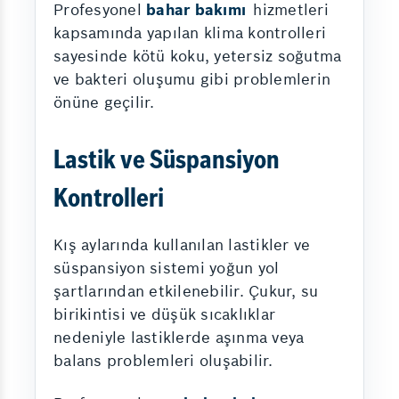
Profesyonel
bahar bakımı
hizmetleri
kapsamında yapılan klima kontrolleri
sayesinde kötü koku, yetersiz soğutma
ve bakteri oluşumu gibi problemlerin
önüne geçilir.
Lastik ve Süspansiyon
Kontrolleri
Kış aylarında kullanılan lastikler ve
süspansiyon sistemi yoğun yol
şartlarından etkilenebilir. Çukur, su
birikintisi ve düşük sıcaklıklar
nedeniyle lastiklerde aşınma veya
balans problemleri oluşabilir.