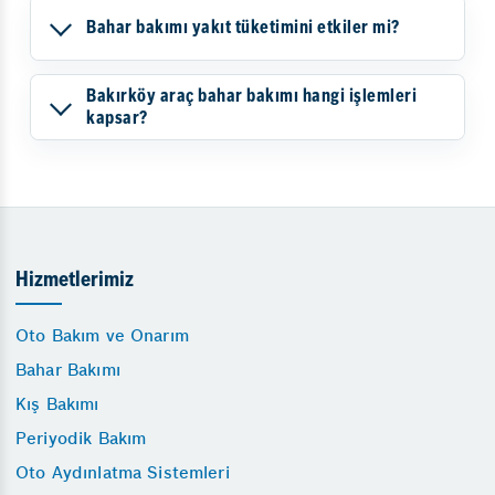
Bahar bakımı yakıt tüketimini etkiler mi?
Bakırköy araç bahar bakımı hangi işlemleri
kapsar?
Hizmetlerimiz
Oto Bakım ve Onarım
Bahar Bakımı
Kış Bakımı
Periyodik Bakım
Oto Aydınlatma Sistemleri