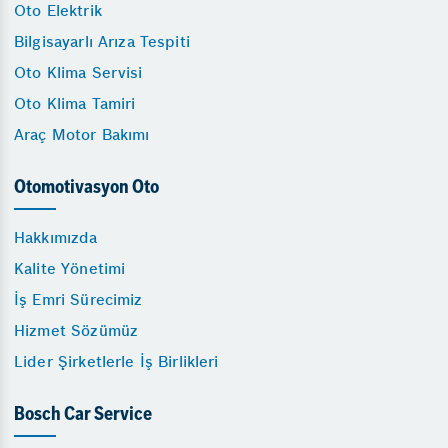
Oto Elektrik
Bilgisayarlı Arıza Tespiti
Oto Klima Servisi
Oto Klima Tamiri
Araç Motor Bakımı
Otomotivasyon Oto
Hakkımızda
Kalite Yönetimi
İş Emri Sürecimiz
Hizmet Sözümüz
Lider Şirketlerle İş Birlikleri
Bosch Car Service