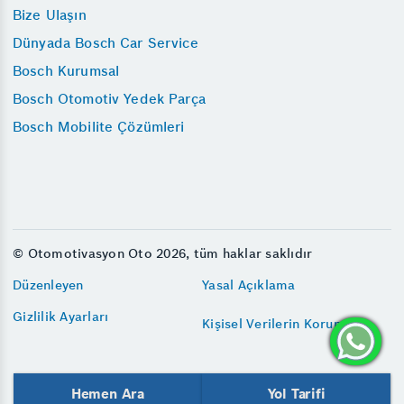
Bize Ulaşın
Dünyada Bosch Car Service
Bosch Kurumsal
Bosch Otomotiv Yedek Parça
Bosch Mobilite Çözümleri
© Otomotivasyon Oto 2026, tüm haklar saklıdır
Düzenleyen
Yasal Açıklama
Gizlilik Ayarları
Kişisel Verilerin Korunması
Hemen Ara
Yol Tarifi