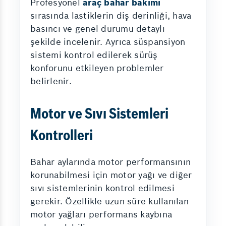
Profesyonel
araç bahar bakımı
sırasında lastiklerin diş derinliği, hava
basıncı ve genel durumu detaylı
şekilde incelenir. Ayrıca süspansiyon
sistemi kontrol edilerek sürüş
konforunu etkileyen problemler
belirlenir.
Motor ve Sıvı Sistemleri
Kontrolleri
Bahar aylarında motor performansının
korunabilmesi için motor yağı ve diğer
sıvı sistemlerinin kontrol edilmesi
gerekir. Özellikle uzun süre kullanılan
motor yağları performans kaybına