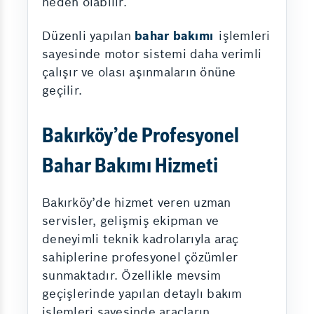
neden olabilir.
Düzenli yapılan
bahar bakımı
işlemleri
sayesinde motor sistemi daha verimli
çalışır ve olası aşınmaların önüne
geçilir.
Bakırköy’de Profesyonel
Bahar Bakımı Hizmeti
Bakırköy’de hizmet veren uzman
servisler, gelişmiş ekipman ve
deneyimli teknik kadrolarıyla araç
sahiplerine profesyonel çözümler
sunmaktadır. Özellikle mevsim
geçişlerinde yapılan detaylı bakım
işlemleri sayesinde araçların