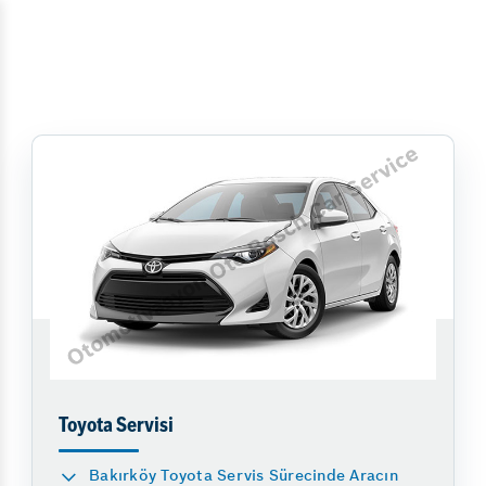
Toyota Servisi
Bakırköy Toyota Servis Sürecinde Aracın