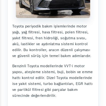
Toyota periyodik bakım işlemlerinde motor
yağı, yağ filtresi, hava filtresi, polen filtresi,
yakıt filtresi, fren hidroliği, soğutma sıvısı,
akü, lastikler ve aydınlatma sistemi kontrol
edilir. Bu kontroller, aracın düzenli çalışması
ve güvenli sürüş için temel bakım adımlarıdır.
Benzinli Toyota modellerinde VVT-i motor
yapısı, ateşleme sistemi, buji, bobin ve emme
hattı kontrol edilir. Dizel Toyota modellerinde
ise yakıt sistemi, turbo bağlantıları, EGR hattı
ve partikül filtresi gibi parçalar bakım
sürecinde değerlendirilir.