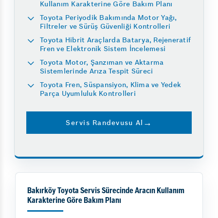
Kullanım Karakterine Göre Bakım Planı
Toyota Periyodik Bakımında Motor Yağı,
Filtreler ve Sürüş Güvenliği Kontrolleri
Toyota Hibrit Araçlarda Batarya, Rejeneratif
Fren ve Elektronik Sistem İncelemesi
Toyota Motor, Şanzıman ve Aktarma
Sistemlerinde Arıza Tespit Süreci
Toyota Fren, Süspansiyon, Klima ve Yedek
Parça Uyumluluk Kontrolleri
Servis Randevusu Al
Bakırköy Toyota Servis Sürecinde Aracın Kullanım
Karakterine Göre Bakım Planı