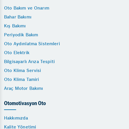
Oto Bakım ve Onarım
Bahar Bakımı
Kış Bakımı
Periyodik Bakım
Oto Aydınlatma Sistemleri
Oto Elektrik
Bilgisayarlı Arıza Tespiti
Oto Klima Servisi
Oto Klima Tamiri
Araç Motor Bakımı
Otomotivasyon Oto
Hakkımızda
Kalite Yönetimi