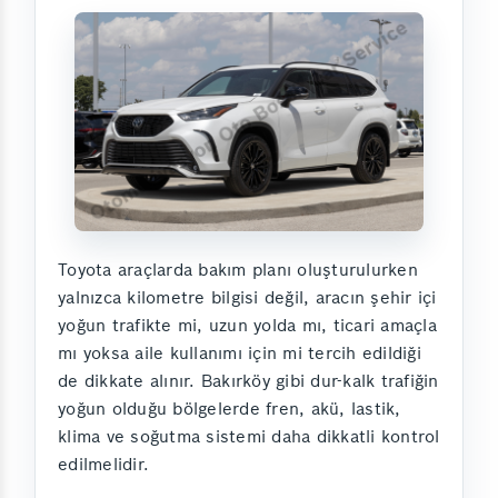
Toyota araçlarda bakım planı oluşturulurken
yalnızca kilometre bilgisi değil, aracın şehir içi
yoğun trafikte mi, uzun yolda mı, ticari amaçla
mı yoksa aile kullanımı için mi tercih edildiği
de dikkate alınır. Bakırköy gibi dur-kalk trafiğin
yoğun olduğu bölgelerde fren, akü, lastik,
klima ve soğutma sistemi daha dikkatli kontrol
edilmelidir.