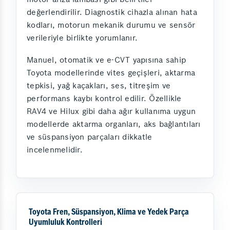
değerlendirilir. Diagnostik cihazla alınan hata
kodları, motorun mekanik durumu ve sensör
verileriyle birlikte yorumlanır.
Manuel, otomatik ve e-CVT yapısına sahip
Toyota modellerinde vites geçişleri, aktarma
tepkisi, yağ kaçakları, ses, titreşim ve
performans kaybı kontrol edilir. Özellikle
RAV4 ve Hilux gibi daha ağır kullanıma uygun
modellerde aktarma organları, aks bağlantıları
ve süspansiyon parçaları dikkatle
incelenmelidir.
Toyota Fren, Süspansiyon, Klima ve Yedek Parça
Uyumluluk Kontrolleri