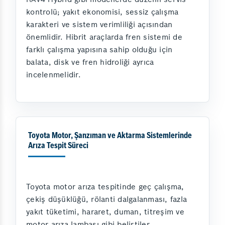
kontrolü; yakıt ekonomisi, sessiz çalışma
karakteri ve sistem verimliliği açısından
önemlidir. Hibrit araçlarda fren sistemi de
farklı çalışma yapısına sahip olduğu için
balata, disk ve fren hidroliği ayrıca
incelenmelidir.
Toyota Motor, Şanzıman ve Aktarma Sistemlerinde
Arıza Tespit Süreci
Toyota motor arıza tespitinde geç çalışma,
çekiş düşüklüğü, rölanti dalgalanması, fazla
yakıt tüketimi, hararet, duman, titreşim ve
motor arıza lambası gibi belirtiler