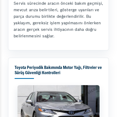
Servis sürecinde aracın önceki bakım geçmişi,
mevcut arıza belirtileri, gösterge uyarıları ve
parça durumu birlikte değerlendirilir. Bu
yaklaşım, gereksiz işlem yapılmasını önlerken
aracın gerçek servis ihtiyacının daha doğru
belirlenmesini sağlar.
Toyota Periyodik Bakımında Motor Yağı, Filtreler ve
Sürüş Güvenliği Kontrolleri