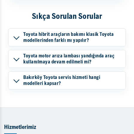
Sıkça Sorulan Sorular
Toyota hibrit araçların bakımı klasik Toyota
modellerinden farklı mı yapılır?
Toyota motor arıza lambası yandığında araç
kullanılmaya devam edilmeli mi?
Bakırköy Toyota servis hizmeti hangi
modelleri kapsar?
Hizmetlerimiz