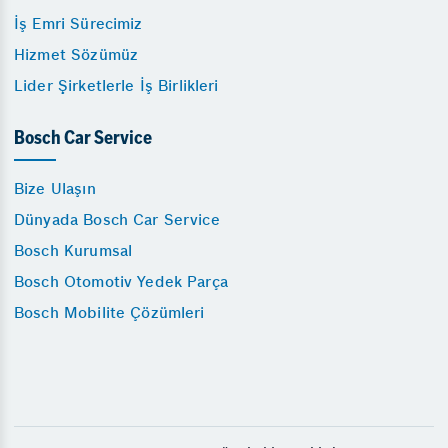
İş Emri Sürecimiz
Hizmet Sözümüz
Lider Şirketlerle İş Birlikleri
Bosch Car Service
Bize Ulaşın
Dünyada Bosch Car Service
Bosch Kurumsal
Bosch Otomotiv Yedek Parça
Bosch Mobilite Çözümleri