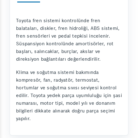
Toyota fren sistemi kontrolünde fren
balataları, diskler, fren hidroliği, ABS sistemi,
fren sensörleri ve pedal tepkisi incelenir.
Süspansiyon kontrolünde amortisörler, rot
başları, salıncaklar, burçlar, akslar ve
direksiyon bağlantıları değerlendirilir.
Klima ve soğutma sistemi bakımında
kompresör, fan, radyatör, termostat,
hortumlar ve soğutma sıvısı seviyesi kontrol
edilir. Toyota yedek parça uyumluluğu için şasi
numarası, motor tipi, model yılı ve donanım
bilgileri dikkate alınarak doğru parça seçimi
yapılır.