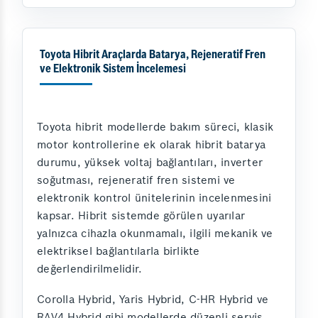
Toyota Hibrit Araçlarda Batarya, Rejeneratif Fren
ve Elektronik Sistem İncelemesi
Toyota hibrit modellerde bakım süreci, klasik
motor kontrollerine ek olarak hibrit batarya
durumu, yüksek voltaj bağlantıları, inverter
soğutması, rejeneratif fren sistemi ve
elektronik kontrol ünitelerinin incelenmesini
kapsar. Hibrit sistemde görülen uyarılar
yalnızca cihazla okunmamalı, ilgili mekanik ve
elektriksel bağlantılarla birlikte
değerlendirilmelidir.
Corolla Hybrid, Yaris Hybrid, C-HR Hybrid ve
RAV4 Hybrid gibi modellerde düzenli servis